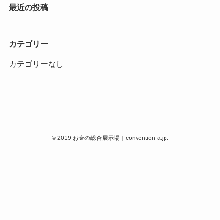
最近の投稿
カテゴリー
カテゴリーなし
©
2019 お金の総合展示場｜convention-a.jp.